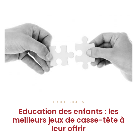
JEUX ET JOUETS
Education des enfants : les
meilleurs jeux de casse-tête à
leur offrir