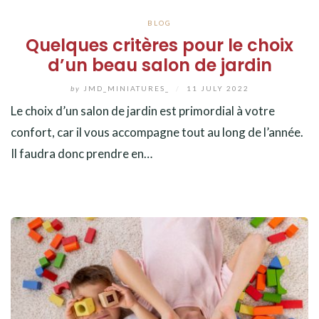
BLOG
Quelques critères pour le choix
d’un beau salon de jardin
by
JMD_MINIATURES_
/
11 JULY 2022
Le choix d’un salon de jardin est primordial à votre
confort, car il vous accompagne tout au long de l’année.
Il faudra donc prendre en…