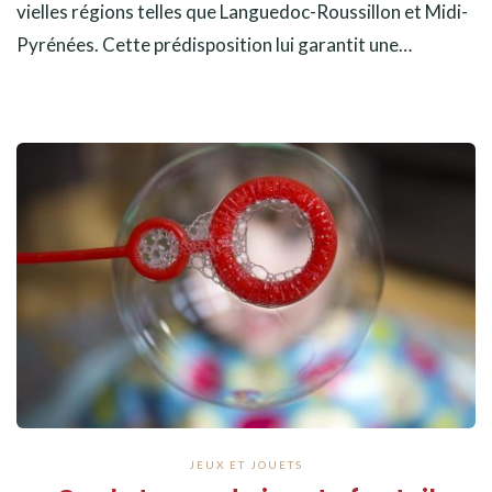
vielles régions telles que Languedoc-Roussillon et Midi-
Pyrénées. Cette prédisposition lui garantit une…
JEUX ET JOUETS