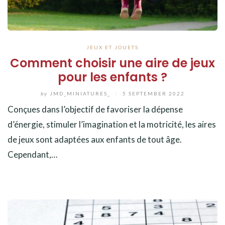
JEUX ET JOUETS
Comment choisir une aire de jeux
pour les enfants ?
by
JMD_MINIATURES_
/
5 SEPTEMBER 2022
Conçues dans l’objectif de favoriser la dépense
d’énergie, stimuler l’imagination et la motricité, les aires
de jeux sont adaptées aux enfants de tout âge.
Cependant,…