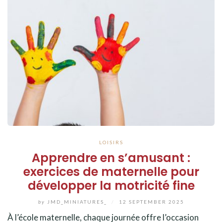
LOISIRS
Apprendre en s’amusant :
exercices de maternelle pour
développer la motricité fine
by
JMD_MINIATURES_
/
12 SEPTEMBER 2025
À l’école maternelle, chaque journée offre l’occasion