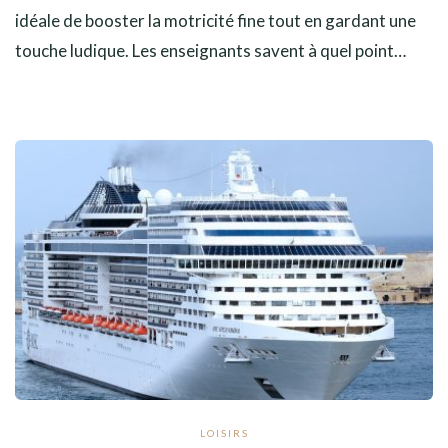
idéale de booster la motricité fine tout en gardant une
touche ludique. Les enseignants savent à quel point…
LOISIRS