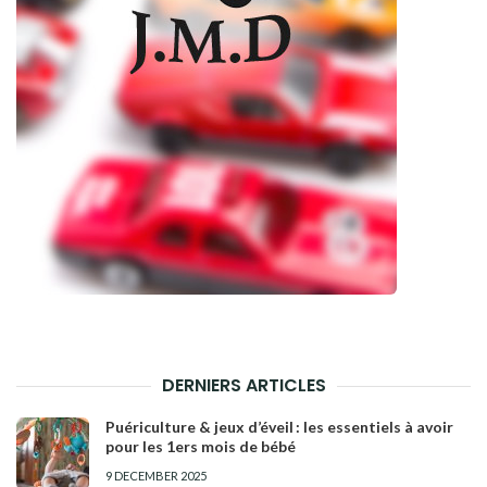
DERNIERS ARTICLES
Puériculture & jeux d’éveil : les essentiels à avoir
pour les 1ers mois de bébé
9 DECEMBER 2025