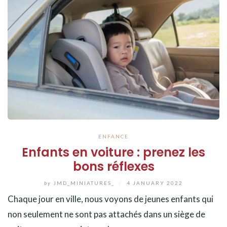
ENFANCE
Enfants en voiture : prenez les
bons réflexes
by
JMD_MINIATURES_
/
4 JANUARY 2022
Chaque jour en ville, nous voyons de jeunes enfants qui
non seulement ne sont pas attachés dans un siège de