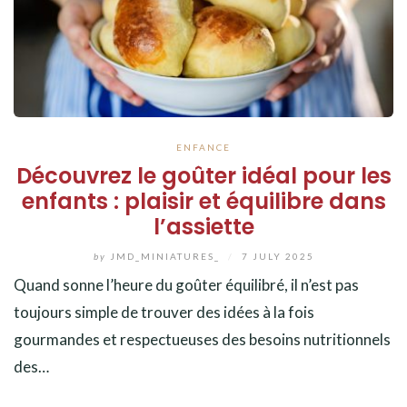
ENFANCE
Découvrez le goûter idéal pour les
enfants : plaisir et équilibre dans
l’assiette
by
JMD_MINIATURES_
/
7 JULY 2025
Quand sonne l’heure du goûter équilibré, il n’est pas
toujours simple de trouver des idées à la fois
gourmandes et respectueuses des besoins nutritionnels
des…