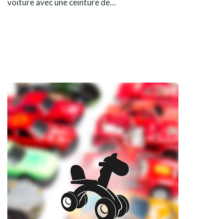
voiture avec une ceinture de…