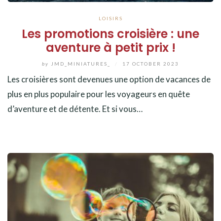
LOISIRS
Les promotions croisière : une
aventure à petit prix !
by
JMD_MINIATURES_
/
17 OCTOBER 2023
Les croisières sont devenues une option de vacances de
plus en plus populaire pour les voyageurs en quête
d’aventure et de détente. Et si vous…