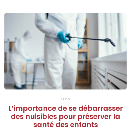
BLOG
L’importance de se débarrasser
des nuisibles pour préserver la
santé des enfants