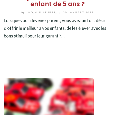
enfant de 5 ans ?
by
JMD_MINIATURES_
/
20 JANUARY 2022
Lorsque vous devenez parent, vous avez un fort désir
d’offrir le meilleur à vos enfants, de les élever avec les
bons stimuli pour leur garantir…