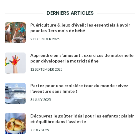
DERNIERS ARTICLES
Puériculture & jeux d’éveil : les essentiels à avoir
pour les 1ers mois de bébé
9 DECEMBER 2025
Apprendre en s’amusant : exercices de maternelle
pour développer la motricité fine
12 SEPTEMBER 2025
Partez pour une croisière tour du monde : vivez
l’aventure sans limite !
31 JULY 2025
Découvrez le goûter idéal pour les enfants : plaisir
et équilibre dans l’assiette
7 JULY 2025