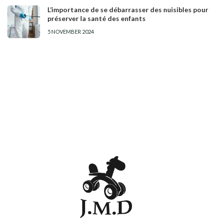
L’importance de se débarrasser des nuisibles pour
préserver la santé des enfants
5 NOVEMBER 2024