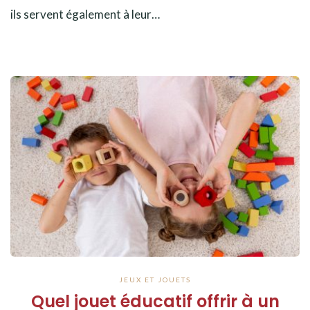
ils servent également à leur…
JEUX ET JOUETS
Quel jouet éducatif offrir à un