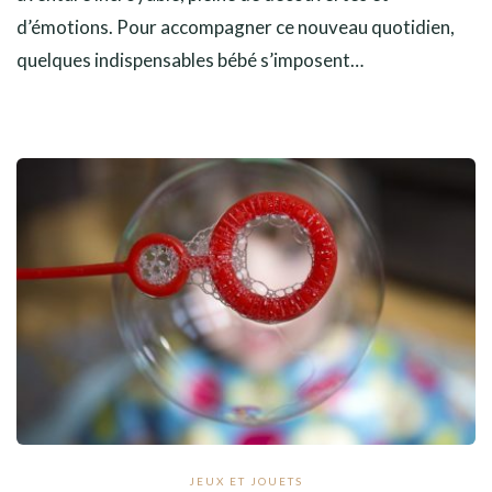
d’émotions. Pour accompagner ce nouveau quotidien,
quelques indispensables bébé s’imposent…
JEUX ET JOUETS