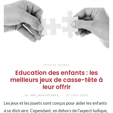
JEUX ET JOUETS
Education des enfants : les
meilleurs jeux de casse-tête à
leur offrir
by
JMD_MINIATURES_
/
27 JULY 2022
Les jeux et les jouets sont conçus pour aider les enfants
à se distraire. Cependant, en dehors de l’aspect ludique,