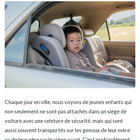
Chaque jour en ville, nous voyons de jeunes enfants qui
non seulement ne sont pas attachés dans un siège de
voiture avec une ceinture de sécurité, mais qui sont
aussi souvent transportés sur les genoux de leur mère
ou de leur père sur le siège avant. C’est profondément