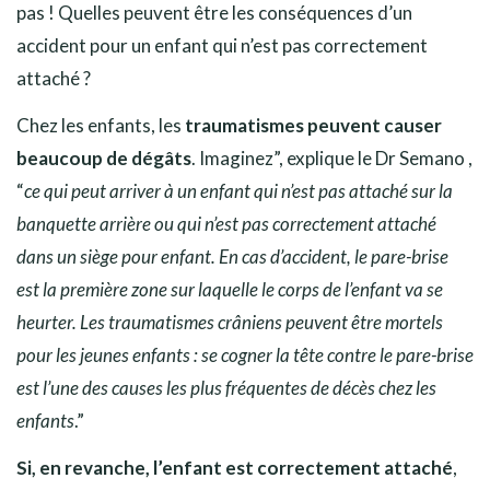
pas ! Quelles peuvent être les conséquences d’un
accident pour un enfant qui n’est pas correctement
attaché ?
Chez les enfants, les
traumatismes peuvent causer
beaucoup de dégâts
. Imaginez”, explique le Dr Semano ,
“
ce qui peut arriver à un enfant qui n’est pas attaché sur la
banquette arrière ou qui n’est pas correctement attaché
dans un siège pour enfant. En cas d’accident, le pare-brise
est la première zone sur laquelle le corps de l’enfant va se
heurter. Les traumatismes crâniens peuvent être mortels
pour les jeunes enfants : se cogner la tête contre le pare-brise
est l’une des causes les plus fréquentes de décès chez les
enfants
.”
Si, en revanche, l’enfant est correctement attaché
,