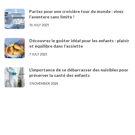
Partez pour une croisière tour du monde : vivez
l’aventure sans limite !
31 JULY 2025
Découvrez le goûter idéal pour les enfants : plaisir
et équilibre dans l’assiette
7 JULY 2025
L’importance de se débarrasser des nuisibles pour
préserver la santé des enfants
5 NOVEMBER 2024