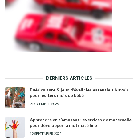
DERNIERS ARTICLES
Puériculture & jeux d’éveil : les essentiels à avoir
pour les 1ers mois de bébé
9 DECEMBER 2025
Apprendre en s’amusant : exercices de maternelle
pour développer la motricité fine
12 SEPTEMBER 2025