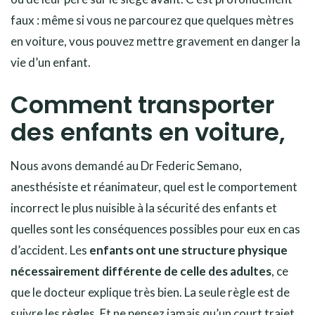
faux : même si vous ne parcourez que quelques mètres
en voiture, vous pouvez mettre gravement en danger la
vie d’un enfant.
Comment transporter
des enfants en voiture,
Nous avons demandé au Dr Federic Semano,
anesthésiste et réanimateur, quel est le comportement
incorrect le plus nuisible à la sécurité des enfants et
quelles sont les conséquences possibles pour eux en cas
d’accident. Les
enfants ont une structure physique
nécessairement différente de celle des adultes
, ce
que le docteur explique très bien. La seule règle est de
suivre les règles. Et ne pensez jamais qu’un court trajet,