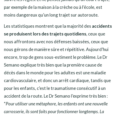
par exemple de la maison à la crèche ou à l’école, est
moins dangereux qu’un long trajet sur autoroute.
Les statistiques montrent que la majorité des
accidents
se produisent lors des trajets quotidiens
, ceux que
nous affrontons avec nos défenses baissées, ceux que
nous gérons de manière sûre et répétitive. Aujourd’hui
encore, trop de gens sous-estiment le problème. Le Dr
Semano explique très bien que la première cause de
décès dans le monde pour les adultes est une maladie
cardiovasculaire, et donc un arrêt cardiaque, tandis que
pour les enfants, c’est le traumatisme consécutif à un
accident de la route. Le Dr Semano l’exprime très bien :
“
Pour utiliser une métaphore, les enfants ont une nouvelle
carrosserie, ils sont faits pour fonctionner longtemps. La