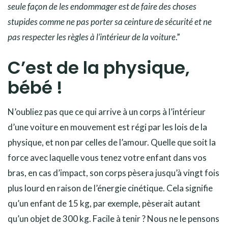
seule façon de les endommager est de faire des choses
stupides comme ne pas porter sa ceinture de sécurité et ne
pas respecter les règles à l’intérieur de la voiture
.”
C’est de la physique,
bébé !
N’oubliez pas que ce qui arrive à un corps à l’intérieur
d’une voiture en mouvement est régi par les lois de la
physique, et non par celles de l’amour. Quelle que soit la
force avec laquelle vous tenez votre enfant dans vos
bras, en cas d’impact, son corps pèsera jusqu’à vingt fois
plus lourd en raison de l’énergie cinétique. Cela signifie
qu’un enfant de 15 kg, par exemple, pèserait autant
qu’un objet de 300 kg. Facile à tenir ? Nous ne le pensons