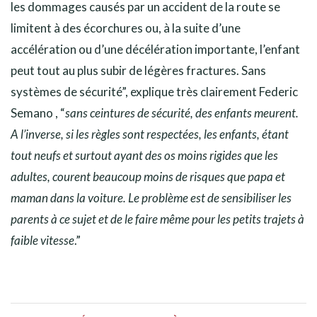
les dommages causés par un accident de la route se
limitent à des écorchures ou, à la suite d’une
accélération ou d’une décélération importante, l’enfant
peut tout au plus subir de légères fractures. Sans
systèmes de sécurité”, explique très clairement Federic
Semano , “
sans ceintures de sécurité, des enfants meurent.
A l’inverse, si les règles sont respectées, les enfants, étant
tout neufs et surtout ayant des os moins rigides que les
adultes, courent beaucoup moins de risques que papa et
maman dans la voiture. Le problème est de sensibiliser les
parents à ce sujet et de le faire même pour les petits trajets à
faible vitesse
.”