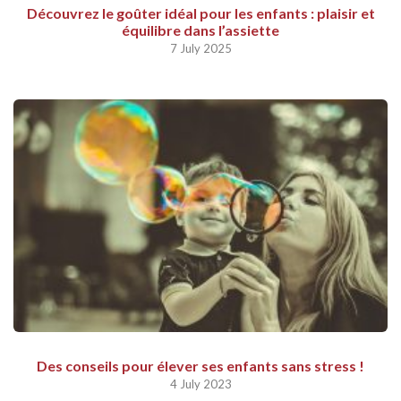
Découvrez le goûter idéal pour les enfants : plaisir et
équilibre dans l’assiette
7 July 2025
Des conseils pour élever ses enfants sans stress !
4 July 2023